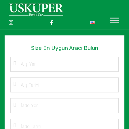
Size En Uygun Aracı Bulun