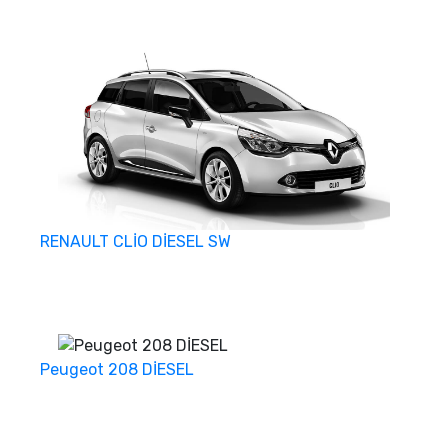
RENAULT CLİO DİESEL SW
Peugeot 208 DİESEL