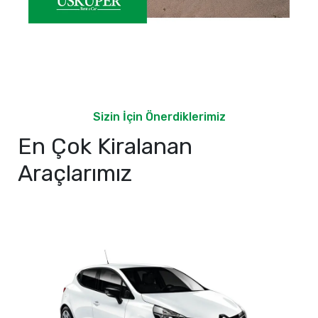
Sizin İçin Önerdiklerimiz
En Çok Kiralanan
Araçlarımız