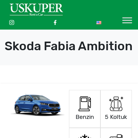
Skoda Fabia Ambition
Benzin
5 Koltuk