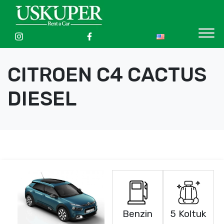
CITROEN C4 CACTUS
DIESEL
Benzin
5 Koltuk