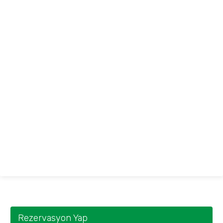
Rezervasyon Yap